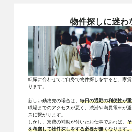
物件探しに迷わ
転職に合わせてご自身で物件探しをすると、家賃
ります。
新しい勤務先の場合は、
毎日の通勤の利便性が重
職場までのアクセスが悪く、渋滞や満員電車が避
スに繋がります。
しかし、寮費の補助が付いたお仕事であれば、
そ
を考慮して物件探しをする必要が無くなります。