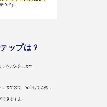
安心です。
テップは？
ップをご紹介します。
トしますので、安心して入寮し
寮できますよ。