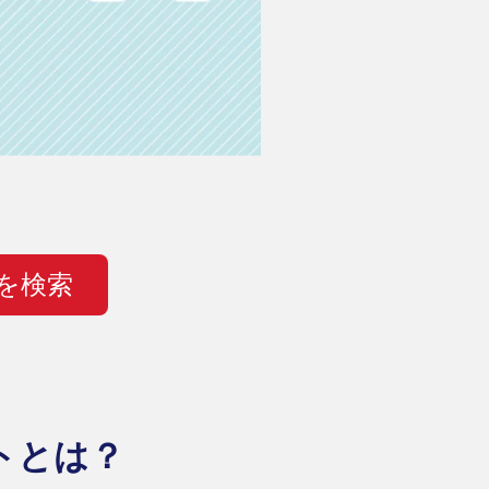
を検索
トとは？