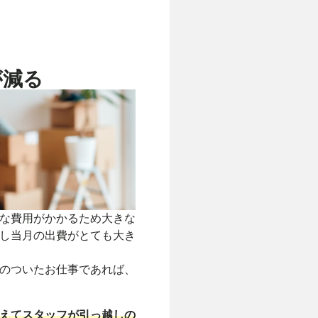
が減る
な費用がかかるため大きな
し当月の出費がとても大き
のついたお仕事であれば、
えてスタッフが引っ越しの