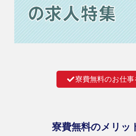
寮費無料のお仕事
寮費無料のメリッ