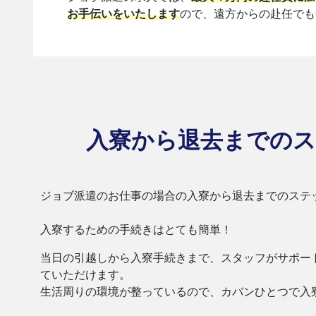
お手伝いをいたします
ので、遠方からの赴任でも
入寮から退去までの
ス
ジョブ派遣のお仕事の場合の入寮から退去までのステ
入寮するための手続きはとても簡単！
当日の引越しから入寮手続きまで、スタッフがサポー
ていただけます。
生活周りの環境が整っているので、カバンひとつで入