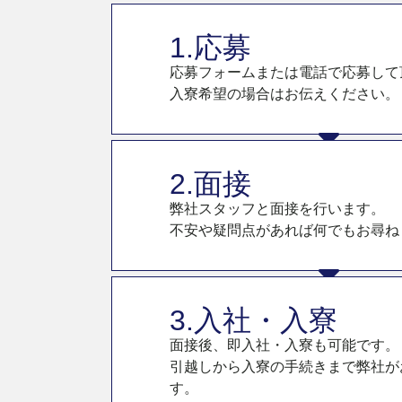
1.応募
応募フォームまたは電話で応募して
入寮希望の場合はお伝えください。
2.面接
弊社スタッフと面接を行います。
不安や疑問点があれば何でもお尋ね
3.入社・入寮
面接後、即入社・入寮も可能です。
引越しから入寮の手続きまで弊社が
す。