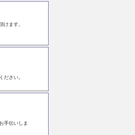
頂けます。
ください。
お手伝いしま