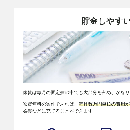
貯金しやす
家賃は毎月の固定費の中でも大部分を占め、かなり
寮費無料の案件であれば、
毎月数万円単位の費用が
娯楽などに充てることができます。