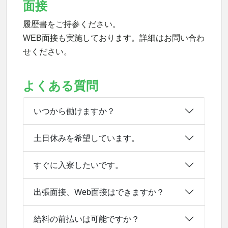
面接
履歴書をご持参ください。
WEB面接も実施しております。詳細はお問い合わ
せください。
よくある質問
いつから働けますか？
土日休みを希望しています。
すぐに入寮したいです。
出張面接、Web面接はできますか？
給料の前払いは可能ですか？