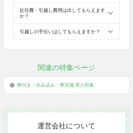
赴任費・引越し費用は出してもらえます
か？
引越しの手伝いはしてもらえますか？
関連の特集ページ
寮付き・住み込み・寮完備 求人特集
運営会社について