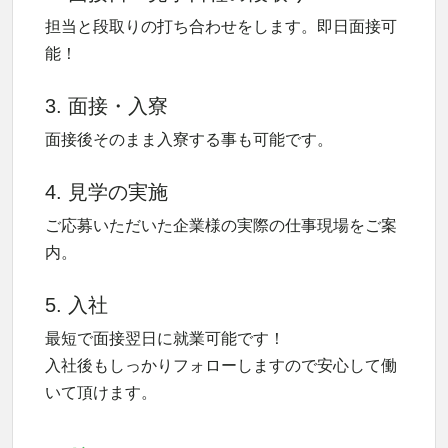
担当と段取りの打ち合わせをします。即日面接可
能！
3. 面接・入寮
面接後そのまま入寮する事も可能です。
4. 見学の実施
ご応募いただいた企業様の実際の仕事現場をご案
内。
5. 入社
最短で面接翌日に就業可能です！
入社後もしっかりフォローしますので安心して働
いて頂けます。