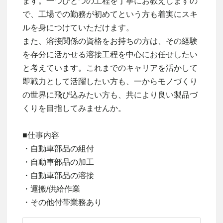
ます。一つひとつの工程を丁寧にお教えしますの
で、工場での勤務が初めてという方も着実にスキ
ルを身につけていただけます。
また、溶接関係の資格をお持ちの方は、その経験
を存分に活かせる溶接工程を中心にお任せしたい
と考えています。これまでのキャリアを活かして
即戦力として活躍したい方も、一からモノづくり
の世界に飛び込みたい方も、共により良い製品づ
くりを目指してみませんか。
■仕事内容
・自動車部品の組付
・自動車部品の加工
・自動車部品の溶接
・運搬/供給作業
・その他付帯業務あり