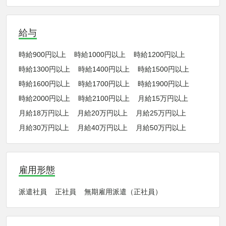
給与
時給900円以上
時給1000円以上
時給1200円以上
時給1300円以上
時給1400円以上
時給1500円以上
時給1600円以上
時給1700円以上
時給1900円以上
時給2000円以上
時給2100円以上
月給15万円以上
月給18万円以上
月給20万円以上
月給25万円以上
月給30万円以上
月給40万円以上
月給50万円以上
雇用形態
派遣社員
正社員
無期雇用派遣（正社員）