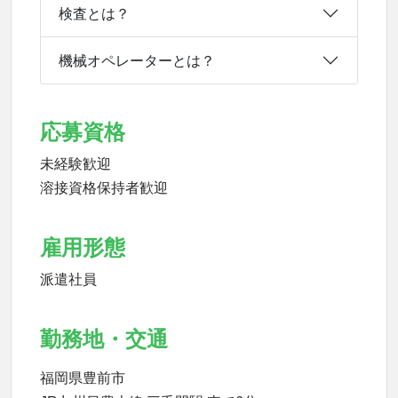
検査とは？
機械オペレーターとは？
応募資格
未経験歓迎
溶接資格保持者歓迎
雇用形態
派遣社員
勤務地・交通
福岡県豊前市