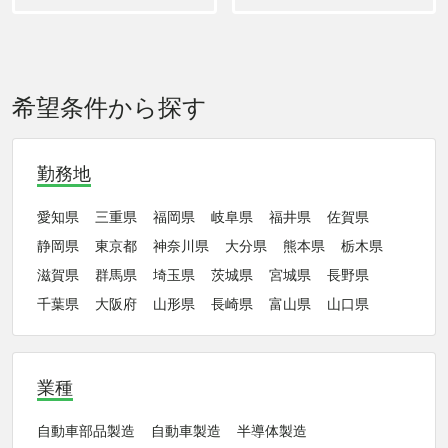
希望条件から探す
勤務地
愛知県
三重県
福岡県
岐阜県
福井県
佐賀県
静岡県
東京都
神奈川県
大分県
熊本県
栃木県
滋賀県
群馬県
埼玉県
茨城県
宮城県
長野県
千葉県
大阪府
山形県
長崎県
富山県
山口県
業種
自動車部品製造
自動車製造
半導体製造