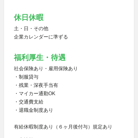
休日休暇
土・日・その他
企業カレンダーに準ずる
福利厚生・待遇
社会保険あり・雇用保険あり
・制服貸与
・残業・深夜手当有
・マイカー通勤OK
・交通費支給
・退職金制度あり
有給休暇制度あり（６ヶ月後付与）規定あり