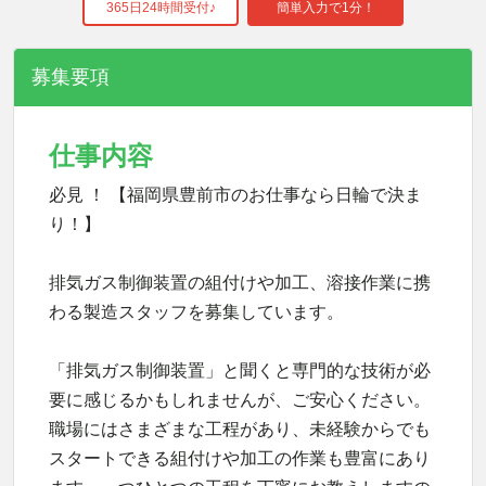
365日24時間受付♪
簡単入力で1分！
募集要項
仕事内容
必見 ！ 【福岡県豊前市のお仕事なら日輪で決ま
り！】
排気ガス制御装置の組付けや加工、溶接作業に携
わる製造スタッフを募集しています。
「排気ガス制御装置」と聞くと専門的な技術が必
要に感じるかもしれませんが、ご安心ください。
職場にはさまざまな工程があり、未経験からでも
スタートできる組付けや加工の作業も豊富にあり