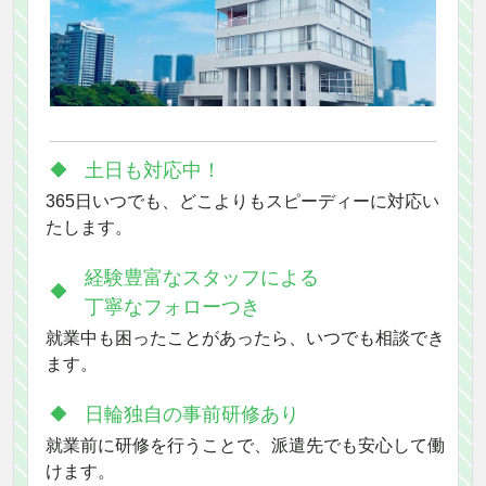
土日も対応中！
365日いつでも、どこよりもスピーディーに対応い
たします。
経験豊富なスタッフによる
丁寧なフォローつき
就業中も困ったことがあったら、いつでも相談でき
ます。
日輪独自の事前研修あり
就業前に研修を行うことで、派遣先でも安心して働
けます。