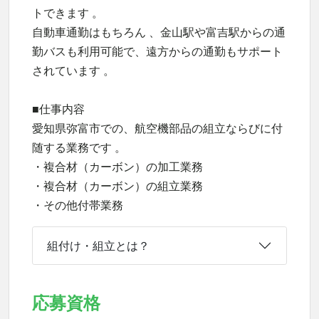
トできます 。
自動車通勤はもちろん 、金山駅や富吉駅からの通
勤バスも利用可能で、遠方からの通勤もサポート
されています 。
■仕事内容
愛知県弥富市での、航空機部品の組立ならびに付
随する業務です 。
・複合材（カーボン）の加工業務
・複合材（カーボン）の組立業務
・その他付帯業務
組付け・組立とは？
応募資格