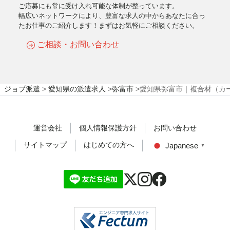
ご応募にも常に受け入れ可能な体制が整っています。
幅広いネットワークにより、豊富な求人の中からあなたに合っ
たお仕事のご紹介します！まずはお気軽にご相談ください。
ご相談・お問い合わせ
ジョブ派遣
>
愛知県の派遣求人
>
弥富市
>
愛知県弥富市｜複合材（カ
運営会社
個人情報保護方針
お問い合わせ
サイトマップ
はじめての方へ
Japanese
▼