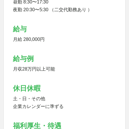
昼勤 8:30〜17:30
夜勤 20:30〜5:30 （二交代勤務あり ）
給与
月給 280,000円
給与例
月収28万円以上可能
休日休暇
土・日・その他
企業カレンダーに準ずる
福利厚生・待遇