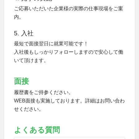
ご応募いただいた企業様の実際の仕事現場をご案
内。
5. 入社
最短で面接翌日に就業可能です！
入社後もしっかりフォローしますので安心して働
いて頂けます。
面接
履歴書をご持参ください。
WEB面接も実施しております。詳細はお問い合わ
せください。
よくある質問