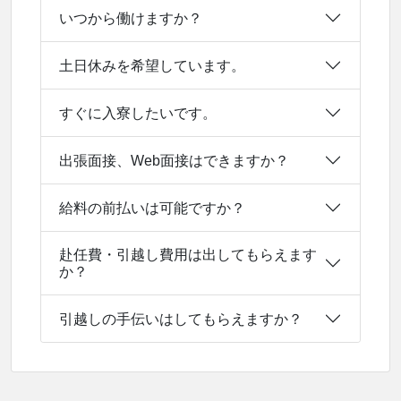
いつから働けますか？
土日休みを希望しています。
すぐに入寮したいです。
出張面接、Web面接はできますか？
給料の前払いは可能ですか？
赴任費・引越し費用は出してもらえます
か？
引越しの手伝いはしてもらえますか？