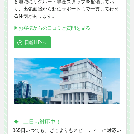
各地域にリクルート専任スタッフを配備してお
り、出張面接から赴任サポートまで一貫して行え
る体制があります。
▶お客様からの口コミと質問を見る
日輪HPへ
土日も対応中！
365日いつでも、どこよりもスピーディーに対応い