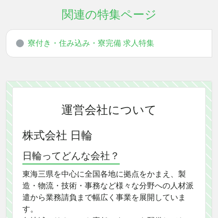
関連の特集ページ
寮付き・住み込み・寮完備 求人特集
運営会社について
株式会社 日輪
日輪ってどんな会社？
東海三県を中心に全国各地に拠点をかまえ、製
造・物流・技術・事務など様々な分野への人材派
遣から業務請負まで幅広く事業を展開していま
す。