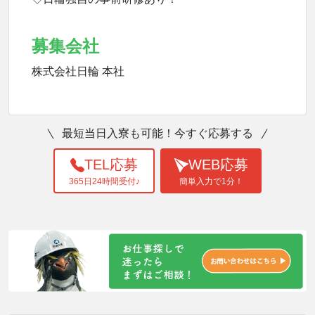
募集会社
株式会社日輪 本社
最短当日入寮も可能！今すぐ応募する
TEL応募
WEB応募
365日24時間受付♪
簡単入力で1分！