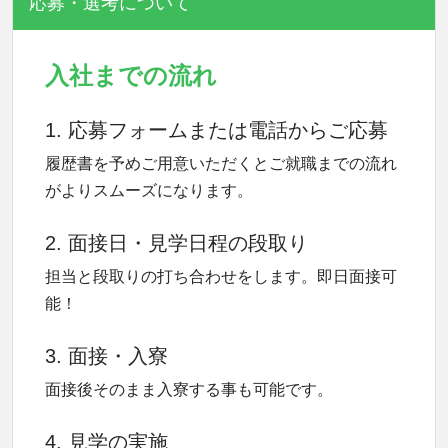
応募・選考について
入社までの流れ
1. 応募フォームまたは電話からご応募
履歴書を予めご用意いただくとご就職までの流れ
がよりスムーズになります。
2. 面接日・見学日程の段取り
担当と段取りの打ち合わせをします。即日面接可
能！
3. 面接・入寮
面接後そのまま入寮する事も可能です。
4. 見学の実施