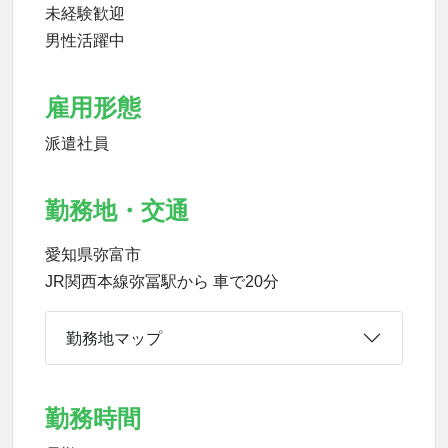
未経験歓迎
男性活躍中
雇用形態
派遣社員
勤務地・交通
愛知県弥富市
JR関西本線弥冨駅から 車で20分
勤務地マップ
勤務時間