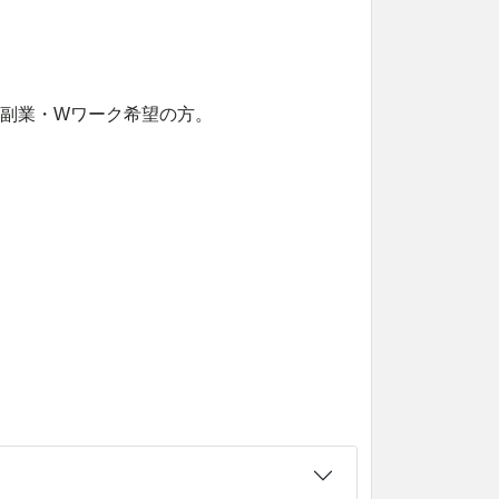
、副業・Wワーク希望の方。