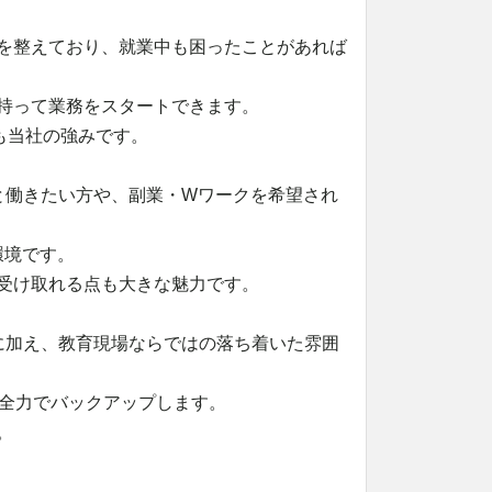
を整えており、就業中も困ったことがあれば
持って業務をスタートできます。
も当社の強みです。
と働きたい方や、副業・Wワークを希望され
環境です。
受け取れる点も大きな魅力です。
に加え、教育現場ならではの落ち着いた雰囲
を全力でバックアップします。
。