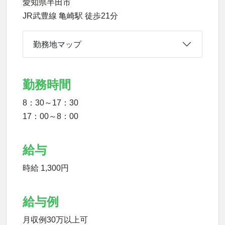
愛知県半田市
JR武豊線 亀崎駅 徒歩21分
勤務地マップ
勤務時間
8：30～17：30
17：00～8：00
給与
時給 1,300円
給与例
月収例30万以上可