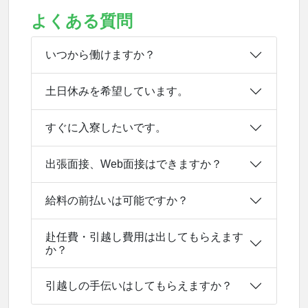
よくある質問
いつから働けますか？
土日休みを希望しています。
すぐに入寮したいです。
出張面接、Web面接はできますか？
給料の前払いは可能ですか？
赴任費・引越し費用は出してもらえます
か？
引越しの手伝いはしてもらえますか？