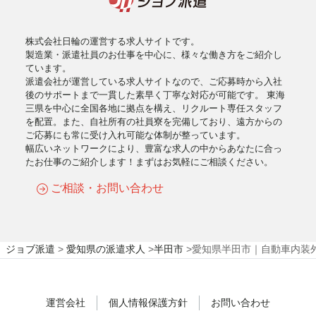
株式会社日輪の運営する求人サイトです。
製造業・派遣社員のお仕事を中心に、様々な働き方をご紹介し
ています。
派遣会社が運営している求人サイトなので、ご応募時から入社
後のサポートまで一貫した素早く丁寧な対応が可能です。 東海
三県を中心に全国各地に拠点を構え、リクルート専任スタッフ
を配置。また、自社所有の社員寮を完備しており、遠方からの
ご応募にも常に受け入れ可能な体制が整っています。
幅広いネットワークにより、豊富な求人の中からあなたに合っ
たお仕事のご紹介します！まずはお気軽にご相談ください。
ご相談・お問い合わせ
ジョブ派遣
>
愛知県の派遣求人
>
半田市
>
愛知県半田市｜自動車内装外
運営会社
個人情報保護方針
お問い合わせ