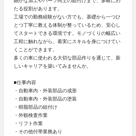
細かな加工やパーツ同士の組付けまで、多岐にわ
たる役割があります。
工場での勤務経験がない方でも、基礎から一つひ
とつ丁寧に教える体制が整っているため、安心し
てスタートできる環境です。モノづくりの幅広い
工程に触れながら、着実にスキルを身につけてい
くことができます。
多くの車に使われる大切な部品作りを通じて、新
しいキャリアを築いてみませんか。
■仕事内容
・自動車内・外装部品の成形
・自動車内・外装部品の塗装
・樹脂部品の組付け
・外観検査作業
・リフト作業
・その他付帯業務あり