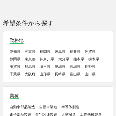
希望条件から探す
勤務地
愛知県
三重県
福岡県
岐阜県
福井県
佐賀県
静岡県
東京都
神奈川県
大分県
熊本県
栃木県
滋賀県
群馬県
埼玉県
茨城県
宮城県
長野県
千葉県
大阪府
山形県
長崎県
富山県
山口県
業種
自動車部品製造
自動車製造
半導体製造
電子部品製造
住宅関連製造
人材派遣
工作機械製造