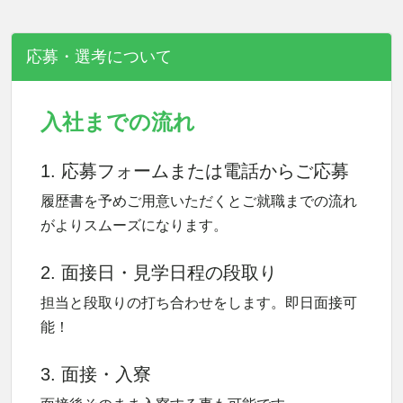
応募・選考について
入社までの流れ
1. 応募フォームまたは電話からご応募
履歴書を予めご用意いただくとご就職までの流れ
がよりスムーズになります。
2. 面接日・見学日程の段取り
担当と段取りの打ち合わせをします。即日面接可
能！
3. 面接・入寮