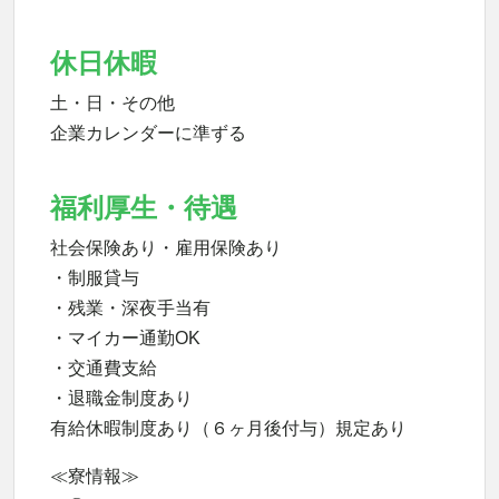
休日休暇
土・日・その他
企業カレンダーに準ずる
福利厚生・待遇
社会保険あり・雇用保険あり
・制服貸与
・残業・深夜手当有
・マイカー通勤OK
・交通費支給
・退職金制度あり
有給休暇制度あり（６ヶ月後付与）規定あり
≪寮情報≫