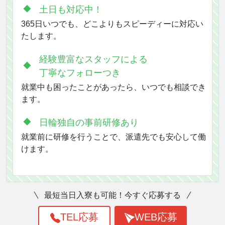
土日も対応中！
365日いつでも、どこよりもスピーディーに対応い
たします。
経験豊富なスタッフによる
丁寧なフォローつき
就業中も困ったことがあったら、いつでも相談でき
ます。
日輪独自の事前研修あり
就業前に研修を行うことで、派遣先でも安心して働
けます。
最短当日入寮も可能！今すぐ応募する
TEL応募
WEB応募