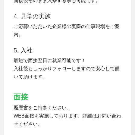
面接後そのまま入寮する事も可能です。
4. 見学の実施
ご応募いただいた企業様の実際の仕事現場をご案
内。
5. 入社
最短で面接翌日に就業可能です！
入社後もしっかりフォローしますので安心して働
いて頂けます。
面接
履歴書をご持参ください。
WEB面接も実施しております。詳細はお問い合わ
せください。