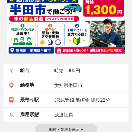
給与
時給1,300円
勤務地
愛知県半田市
最寄り駅
JR武豊線 亀崎駅 徒歩21分
雇用形態
派遣社員