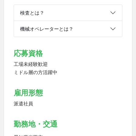
検査とは？
機械オペレーターとは？
応募資格
工場未経験歓迎
ミドル層の方活躍中
雇用形態
派遣社員
勤務地・交通