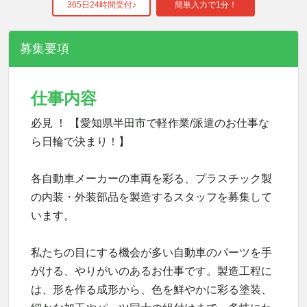
365日24時間受付♪
簡単入力で1分！
募集要項
仕事内容
必見 ！ 【愛知県半田市で軽作業/派遣のお仕事な
ら日輪で決まり！】
各自動車メーカーの車両を彩る、プラスチック製
の内装・外装部品を製造するスタッフを募集して
います。
私たちの目にする機会が多い自動車のパーツを手
がける、やりがいのあるお仕事です。製造工程に
は、形を作る成形から、色を鮮やかに彩る塗装、