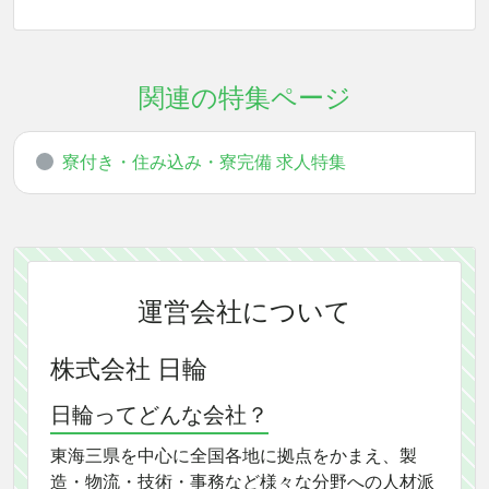
関連の特集ページ
寮付き・住み込み・寮完備 求人特集
運営会社について
株式会社 日輪
日輪ってどんな会社？
東海三県を中心に全国各地に拠点をかまえ、製
造・物流・技術・事務など様々な分野への人材派