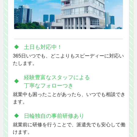
土日も対応中！
365日いつでも、どこよりもスピーディーに対応い
たします。
経験豊富なスタッフによる
丁寧なフォローつき
就業中も困ったことがあったら、いつでも相談でき
ます。
日輪独自の事前研修あり
就業前に研修を行うことで、派遣先でも安心して働
けます。