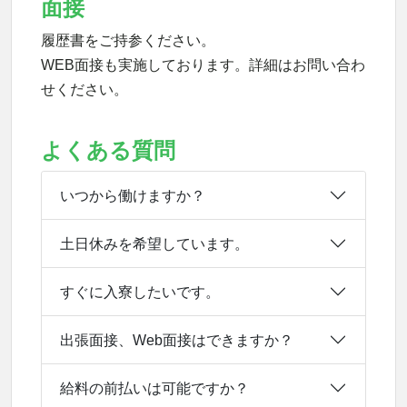
面接
履歴書をご持参ください。
WEB面接も実施しております。詳細はお問い合わ
せください。
よくある質問
いつから働けますか？
土日休みを希望しています。
すぐに入寮したいです。
出張面接、Web面接はできますか？
給料の前払いは可能ですか？