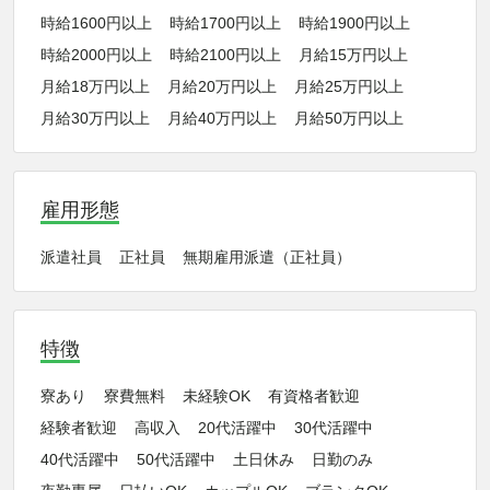
時給1600円以上
時給1700円以上
時給1900円以上
時給2000円以上
時給2100円以上
月給15万円以上
月給18万円以上
月給20万円以上
月給25万円以上
月給30万円以上
月給40万円以上
月給50万円以上
雇用形態
派遣社員
正社員
無期雇用派遣（正社員）
特徴
寮あり
寮費無料
未経験OK
有資格者歓迎
経験者歓迎
高収入
20代活躍中
30代活躍中
40代活躍中
50代活躍中
土日休み
日勤のみ