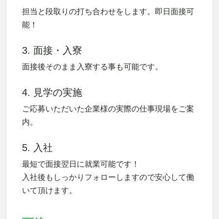
担当と段取りの打ち合わせをします。即日面接可
能！
3. 面接・入寮
面接後そのまま入寮する事も可能です。
4. 見学の実施
ご応募いただいた企業様の実際の仕事現場をご案
内。
5. 入社
最短で面接翌日に就業可能です！
入社後もしっかりフォローしますので安心して働
いて頂けます。