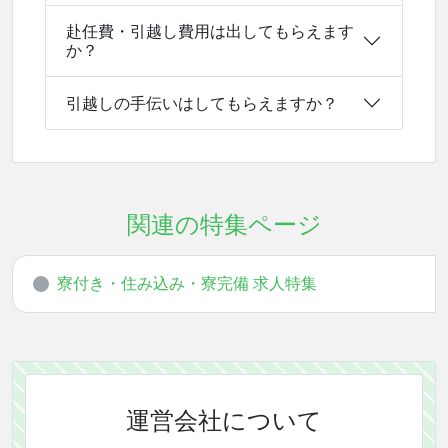
赴任費・引越し費用は出してもらえます
か？
引越しの手伝いはしてもらえますか？
関連の特集ページ
寮付き・住み込み・寮完備 求人特集
運営会社について