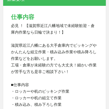
仕事内容
必見 ！ 【滋賀県近江八幡地域で未経験歓迎・倉
庫内作業なら日輪で決まり！】
滋賀県近江八幡にある大手倉庫内でピッキングや
かんたんな組立作業・積み込み作業や積み降ろし
作業などをお願いします。
工場・倉庫が未経験の方でも大丈夫！細かい作業
が苦手な方も是非ご相談下さい！
■仕事内容
・ロッカーや机のピッキング作業
・ロッカーや机の組立て作業
・積み込み、積み下ろし作業