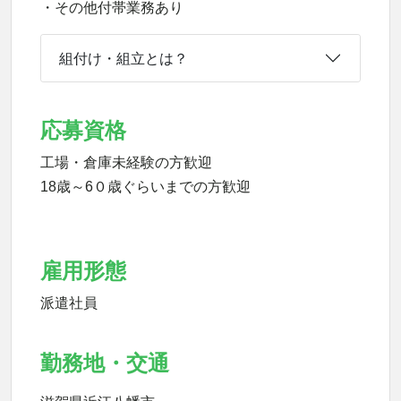
・その他付帯業務あり
組付け・組立とは？
応募資格
工場・倉庫未経験の方歓迎
18歳～6０歳ぐらいまでの方歓迎
雇用形態
派遣社員
勤務地・交通