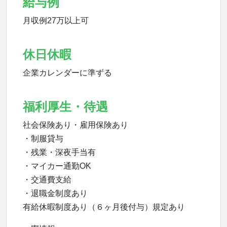
給与例
月収例27万以上可
休日休暇
企業カレンダーに準ずる
福利厚生・待遇
社会保険あり・雇用保険あり
・制服貸与
・残業・深夜手当有
・マイカー通勤OK
・交通費支給
・退職金制度あり
有給休暇制度あり（６ヶ月後付与）規定あり