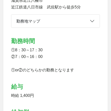
滋賀県近江八幡市
近江鉄道八日市線 武佐駅から徒歩5分
勤務地マップ
勤務時間
①8：30～17：30
②7：00～16：00
①or②のどちらかの勤務となります
給与
時給 1,400円